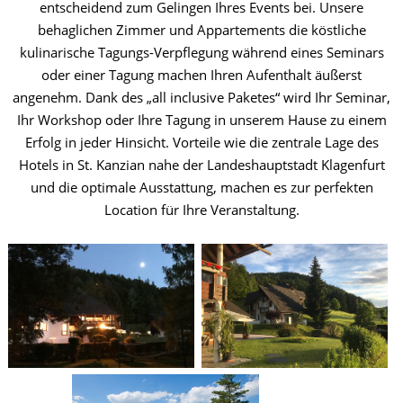
entscheidend zum Gelingen Ihres Events bei. Unsere
behaglichen Zimmer und Appartements die köstliche
kulinarische Tagungs-Verpflegung während eines Seminars
oder einer Tagung machen Ihren Aufenthalt äußerst
angenehm. Dank des „all inclusive Paketes“ wird Ihr Seminar,
Ihr Workshop oder Ihre Tagung in unserem Hause zu einem
Erfolg in jeder Hinsicht. Vorteile wie die zentrale Lage des
Hotels in St. Kanzian nahe der Landeshauptstadt Klagenfurt
und die optimale Ausstattung, machen es zur perfekten
Location für Ihre Veranstaltung.