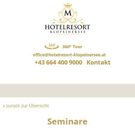
360° Tour
office@hotelresort-klopeinersee.at
+43 664 400 9000
Kontakt
» zurück zur Übersicht
Seminare