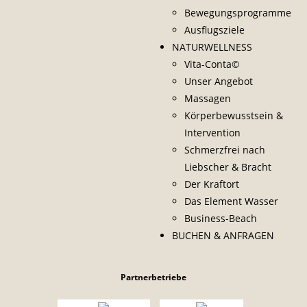
Bewegungsprogramme
Ausflugsziele
NATURWELLNESS
Vita-Conta©
Unser Angebot
Massagen
Körperbewusstsein &
Intervention
Schmerzfrei nach
Liebscher & Bracht
Der Kraftort
Das Element Wasser
Business-Beach
BUCHEN & ANFRAGEN
Partnerbetriebe