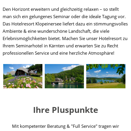
Den Horizont erweitern und gleichzeitig relaxen – so stellt
man sich ein gelungenes Seminar oder die ideale Tagung vor.
Das Hotelresort Klopeinersee liefert dazu ein stimmungsvolles
Ambiente & eine wunderschöne Landschaft, die viele
Erlebnismöglichkeiten bietet. Machen Sie unser Hotelresort zu
Ihrem Seminarhotel in Kärnten und erwarten Sie zu Recht
professionellen Service und eine herzliche Atmosphäre!
Ihre Pluspunkte
Mit kompetenter Beratung & "Full Service" tragen wir