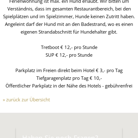
Ferienwohnung ist max. ein Hund erlaubt. Wir bitten um
Verständnis, dass im gesamten Restaurantbereich, bei den
Spielplätzen und im Spielzimmer, Hunde keinen Zutritt haben.
Angeleint darf der Hund mit an den Badestrand, wo es einen
eigenen Strandabschnitt für Hundehalter gibt.
Tretboot € 12,- pro Stunde
SUP € 12,- pro Stunde
Parkplatz im Freien direkt beim Hotel € 3,- pro Tag
Tiefgaragenplatz pro Tag € 10,-
Öffentlicher Parkplatz in der Nähe des Hotels - gebührenfrei
» zurück zur Übersicht
Haben Sie noch Fragen?