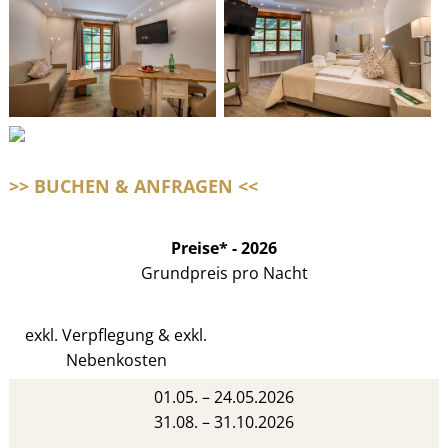
>> BUCHEN & ANFRAGEN <<
Preise* - 2026
Grundpreis pro Nacht
exkl. Verpflegung & exkl.
Nebenkosten
01.05. – 24.05.2026
31.08. – 31.10.2026