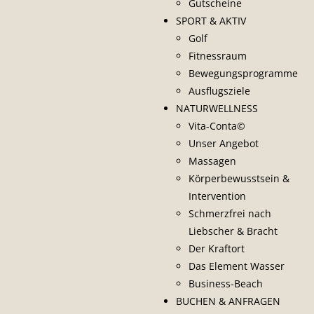
Gutscheine
SPORT & AKTIV
Golf
Fitnessraum
Bewegungsprogramme
Ausflugsziele
NATURWELLNESS
Vita-Conta©
Unser Angebot
Massagen
Körperbewusstsein &
Intervention
Schmerzfrei nach
Liebscher & Bracht
Der Kraftort
Das Element Wasser
Business-Beach
BUCHEN & ANFRAGEN