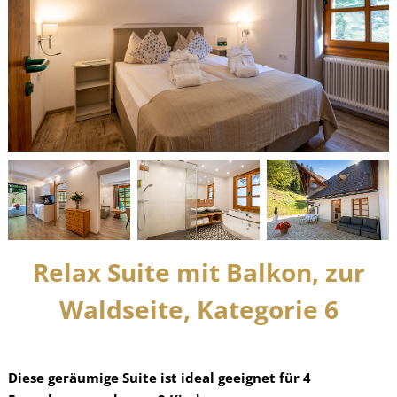
Relax Suite mit Balkon, zur
Waldseite, Kategorie 6
Diese geräumige Suite ist ideal geeignet für 4