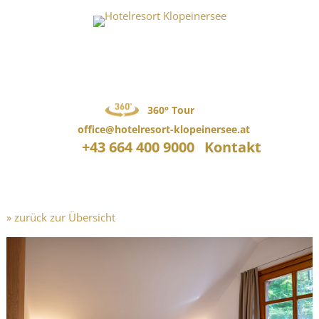
360° Tour
office@hotelresort-klopeinersee.at
+43 664 400 9000
Kontakt
» zurück zur Übersicht