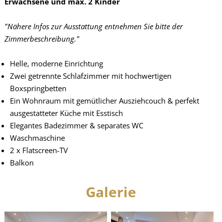
Erwachsene und max. 2 Kinder
"Nähere Infos zur Ausstattung entnehmen Sie bitte der
Zimmerbeschreibung."
Helle, moderne Einrichtung
Zwei getrennte Schlafzimmer mit hochwertigen
Boxspringbetten
Ein Wohnraum mit gemütlicher Ausziehcouch & perfekt
ausgestatteter Küche mit Esstisch
Elegantes Badezimmer & separates WC
Waschmaschine
2 x Flatscreen-TV
Balkon
Galerie