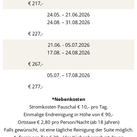
€ 217,-
24.05. – 21.06.2026
24.08. – 31.08.2026
€ 227,-
21.06. - 05.07.2026
17.08. – 24.08.2026
€ 267,-
05.07. – 17.08.2026
€ 277,-
*Nebenkosten
Stromkosten Pauschal € 10,- pro Tag.
Einmalige Endreinigung in Höhe von € 90,-
Ortstaxe € 2,80 pro Person/Nacht (ab 18 Jahren)
Falls gewünscht, ist eine tägliche Reinigung der Suite möglich.